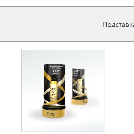
Подставк