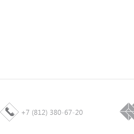
+7 (812) 380-67-20