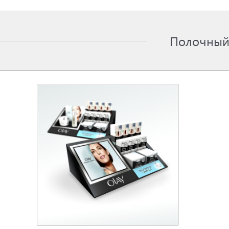
Полочный