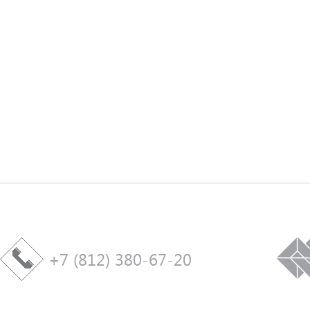
+7 (812) 380-67-20