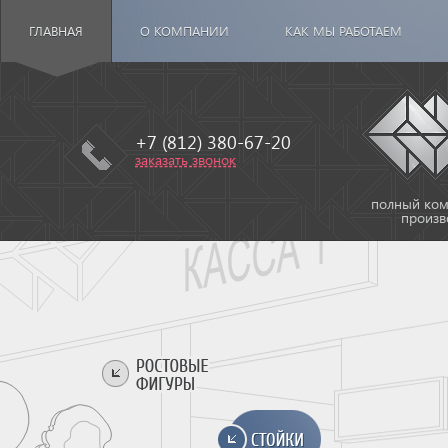
ГЛАВНАЯ
О КОМПАНИИ
КАК МЫ РАБОТАЕМ
+7 (812) 380-67-20
заказать звонок
полный комп
произв