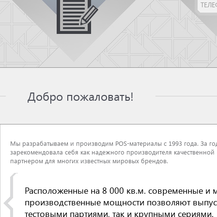
Добро пожаловать!
Мы разрабатываем и производим POS-материалы с 1993 года. За г
зарекомендовала себя как надежного производителя качественной
партнером для многих известных мировых брендов.
Расположенные на 8 000 кв.м. современные и
производственные мощности позволяют выпуск
тестовыми партиями, так и крупными сериями.