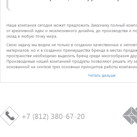
Наша компания сегодня может предложить Заказчику полный компле
от креативной идеи и эксклюзивного дизайна, до производства и п
склад в любую точку мира.
Свою задачу мы видим не только в создании качественных и непо
материалов, но и в создании преимущества бренда в местах продаж
пространстве необходимо выделить бренд среди многообразия дру
Производимые нашей компанией продукты позволяют решать эту за
основанной на синтезе трех основных принципов работы компании
Читать дальше
+7 (812) 380-67-20