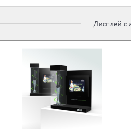
Дисплей с