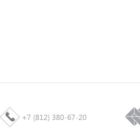
+7 (812) 380-67-20