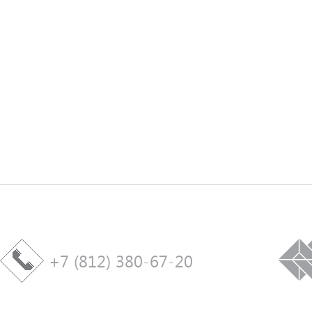
+7 (812) 380-67-20