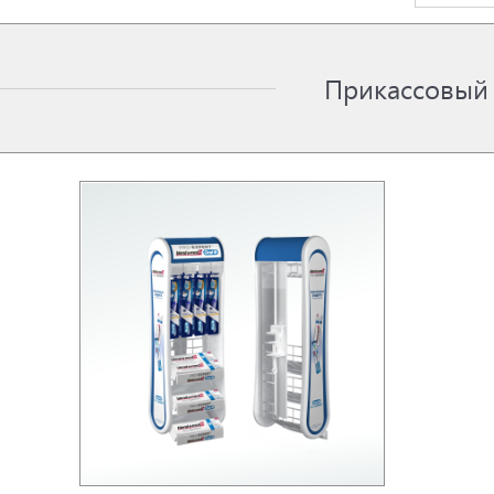
Прикассовый 