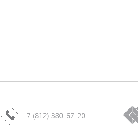
+7 (812) 380-67-20