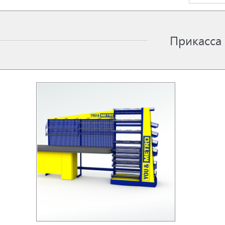
Прикасса