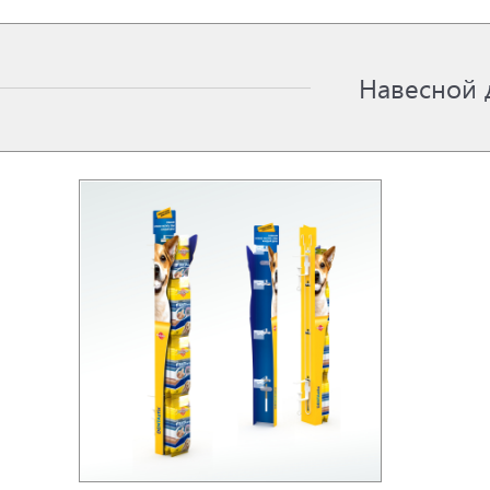
Навесной 