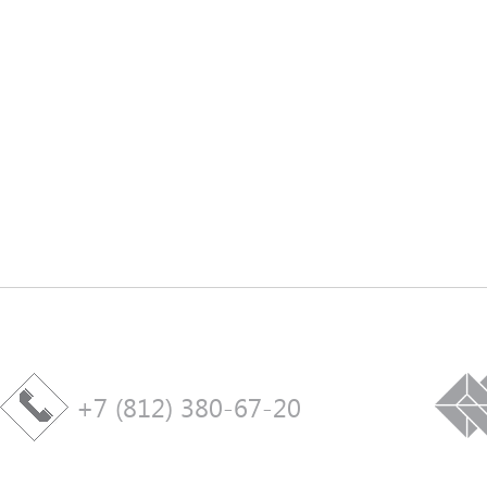
+7 (812) 380-67-20