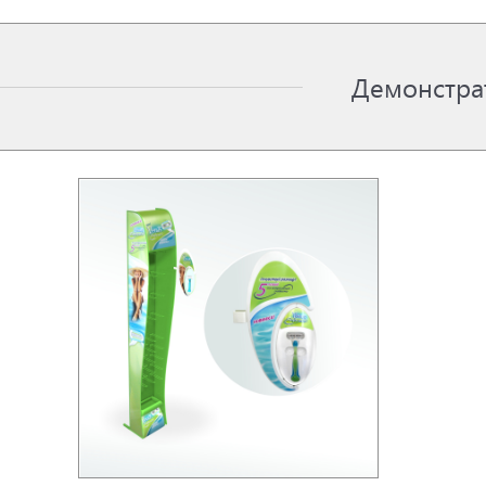
Демонстра