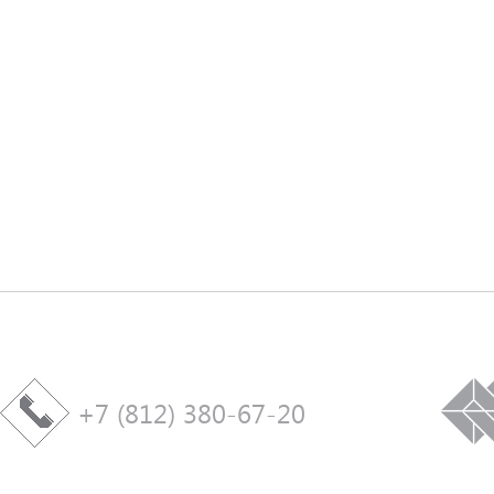
+7 (812) 380-67-20