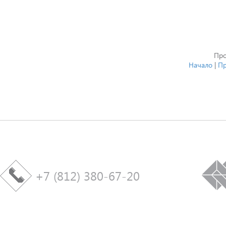
Про
Начало
|
Пр
+7 (812) 380-67-20