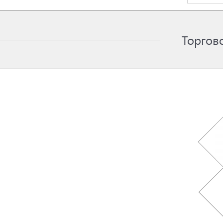
Торгов