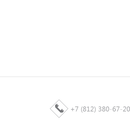
+7 (812) 380-67-2