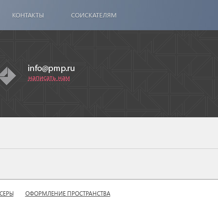
КОНТАКТЫ
СОИСКАТЕЛЯМ
написать нам
СЕРЫ
ОФОРМЛЕНИЕ ПРОСТРАНСТВА