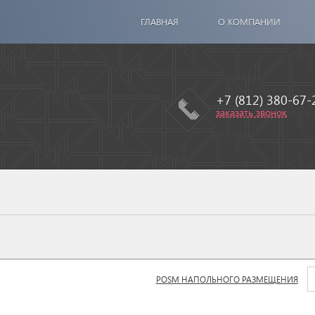
ГЛАВНАЯ
О КОМПАНИИ
+7 (812) 380-67-
заказать звонок
POSM НАПОЛЬНОГО РАЗМЕЩЕНИЯ