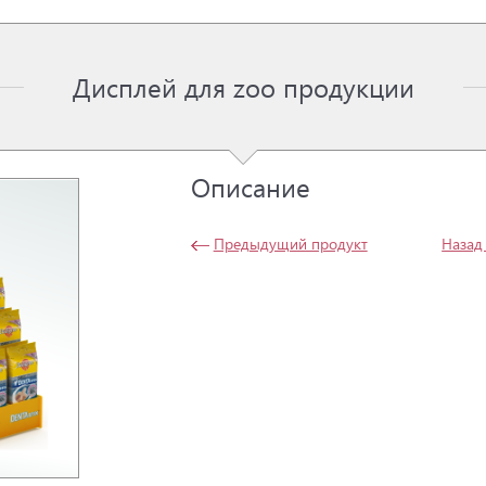
Дисплей для zoo продукции
Описание
Предыдущий продукт
Назад